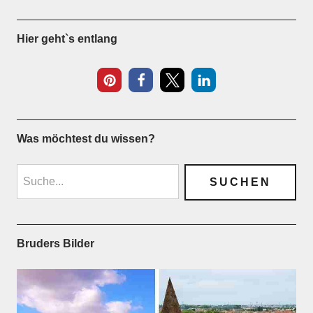
Hier geht`s entlang
Was möchtest du wissen?
Bruders Bilder