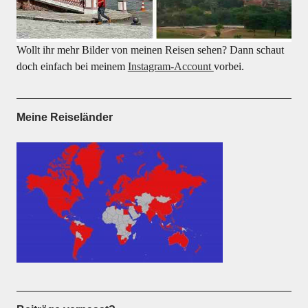
Wollt ihr mehr Bilder von meinen Reisen sehen? Dann schaut
doch einfach bei meinem
Instagram-Account
vorbei.
Meine Reiseländer