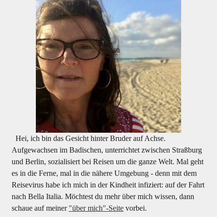
Hei, ich bin das Gesicht hinter Bruder auf Achse.
Aufgewachsen im Badischen, unterrichtet zwischen Straßburg
und Berlin, sozialisiert bei Reisen um die ganze Welt. Mal geht
es in die Ferne, mal in die nähere Umgebung - denn mit dem
Reisevirus habe ich mich in der Kindheit infiziert: auf der Fahrt
nach Bella Italia. Möchtest du mehr über mich wissen, dann
schaue auf meiner
"über mich"-Seite
vorbei.