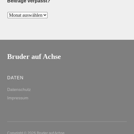
Beiträge verpasst?
Bruder auf Achse
DATEN
Datenschutz
Impressum
Copyright © 2026 Bruder auf Achse