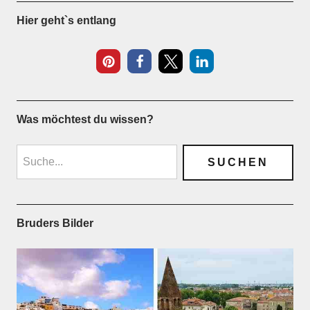
Hier geht`s entlang
Was möchtest du wissen?
Bruders Bilder