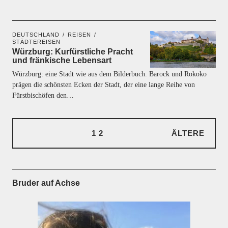
DEUTSCHLAND
REISEN
STÄDTEREISEN
Würzburg: Kurfürstliche Pracht
und fränkische Lebensart
Würzburg: eine Stadt wie aus dem Bilderbuch. Barock und Rokoko
prägen die schönsten Ecken der Stadt, der eine lange Reihe von
Fürstbischöfen den…
1
2
ÄLTERE
Bruder auf Achse