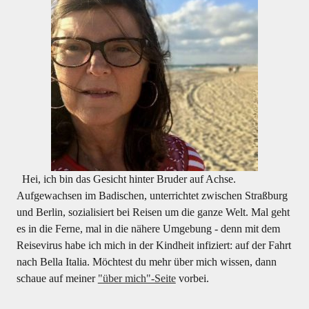
Hei, ich bin das Gesicht hinter Bruder auf Achse.
Aufgewachsen im Badischen, unterrichtet zwischen Straßburg
und Berlin, sozialisiert bei Reisen um die ganze Welt. Mal geht
es in die Ferne, mal in die nähere Umgebung - denn mit dem
Reisevirus habe ich mich in der Kindheit infiziert: auf der Fahrt
nach Bella Italia. Möchtest du mehr über mich wissen, dann
schaue auf meiner
"über mich"-Seite
vorbei.