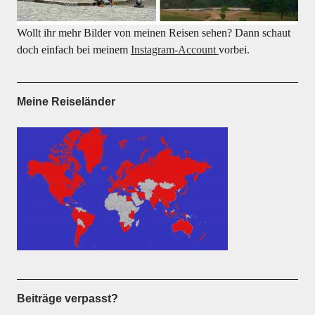
Wollt ihr mehr Bilder von meinen Reisen sehen? Dann schaut
doch einfach bei meinem
Instagram-Account
vorbei.
Meine Reiseländer
Beiträge verpasst?