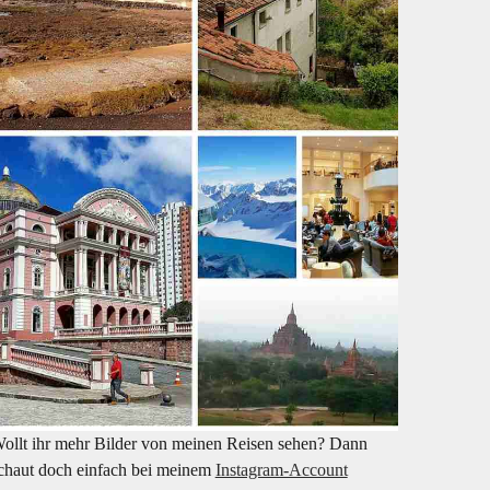
ollt ihr mehr Bilder von meinen Reisen sehen? Dann
chaut doch einfach bei meinem
Instagram-Account