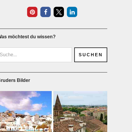
as möchtest du wissen?
ruders Bilder