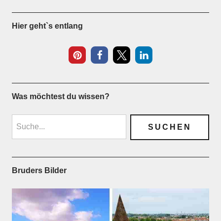
Hier geht`s entlang
Was möchtest du wissen?
Bruders Bilder