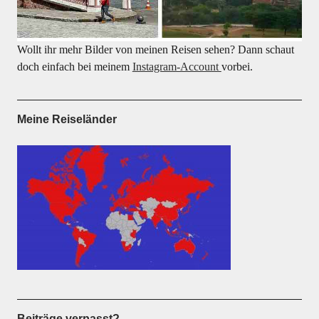
Wollt ihr mehr Bilder von meinen Reisen sehen? Dann schaut
doch einfach bei meinem
Instagram-Account
vorbei.
Meine Reiseländer
Beiträge verpasst?