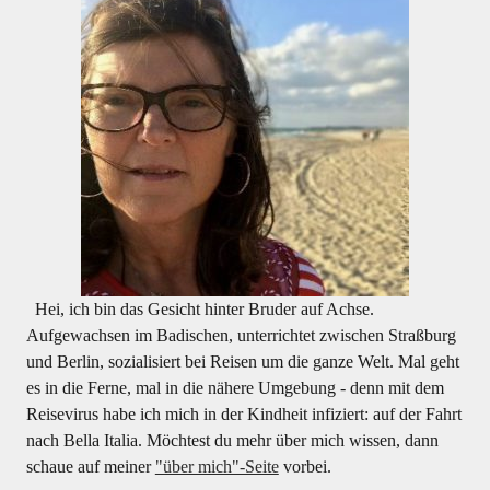
Hei, ich bin das Gesicht hinter Bruder auf Achse.
Aufgewachsen im Badischen, unterrichtet zwischen Straßburg
und Berlin, sozialisiert bei Reisen um die ganze Welt. Mal geht
es in die Ferne, mal in die nähere Umgebung - denn mit dem
Reisevirus habe ich mich in der Kindheit infiziert: auf der Fahrt
nach Bella Italia. Möchtest du mehr über mich wissen, dann
schaue auf meiner
"über mich"-Seite
vorbei.