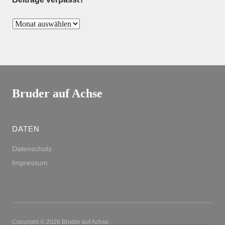
Bruder auf Achse
DATEN
Datenschutz
Impressum
Copyright © 2026 Bruder auf Achse