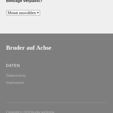
Beiträge verpasst?
Bruder auf Achse
DATEN
Datenschutz
Impressum
Copyright © 2026 Bruder auf Achse