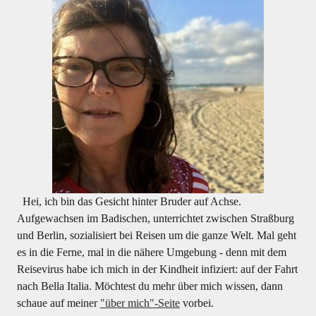
Hei, ich bin das Gesicht hinter Bruder auf Achse.
Aufgewachsen im Badischen, unterrichtet zwischen Straßburg
und Berlin, sozialisiert bei Reisen um die ganze Welt. Mal geht
es in die Ferne, mal in die nähere Umgebung - denn mit dem
Reisevirus habe ich mich in der Kindheit infiziert: auf der Fahrt
nach Bella Italia. Möchtest du mehr über mich wissen, dann
schaue auf meiner
"über mich"-Seite
vorbei.