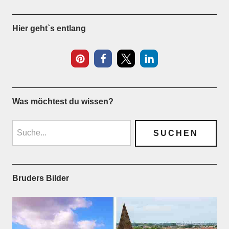
Hier geht`s entlang
Was möchtest du wissen?
Bruders Bilder