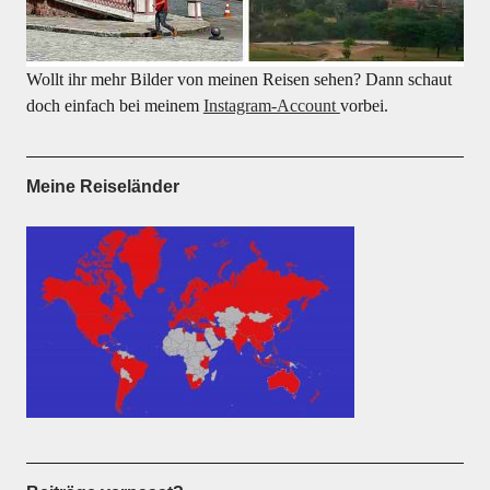
Wollt ihr mehr Bilder von meinen Reisen sehen? Dann schaut
doch einfach bei meinem
Instagram-Account
vorbei.
Meine Reiseländer