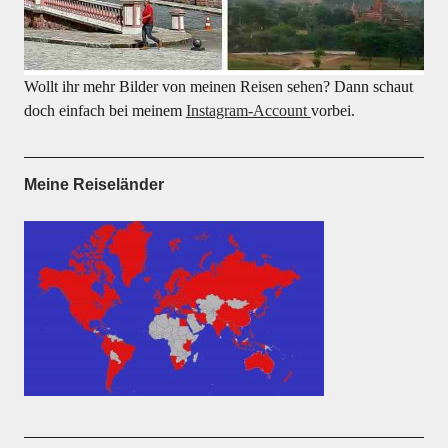
Wollt ihr mehr Bilder von meinen Reisen sehen? Dann schaut
doch einfach bei meinem
Instagram-Account
vorbei.
Meine Reiseländer