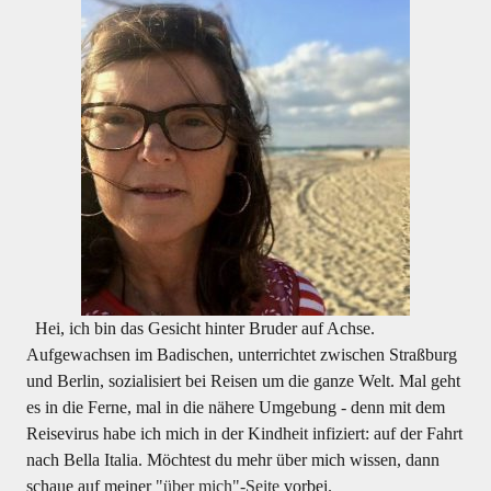
Hei, ich bin das Gesicht hinter Bruder auf Achse.
Aufgewachsen im Badischen, unterrichtet zwischen Straßburg
und Berlin, sozialisiert bei Reisen um die ganze Welt. Mal geht
es in die Ferne, mal in die nähere Umgebung - denn mit dem
Reisevirus habe ich mich in der Kindheit infiziert: auf der Fahrt
nach Bella Italia. Möchtest du mehr über mich wissen, dann
schaue auf meiner
"über mich"-Seite
vorbei.