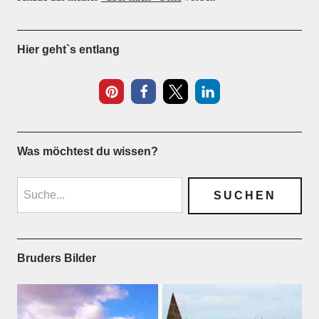
Hier geht`s entlang
Was möchtest du wissen?
Bruders Bilder