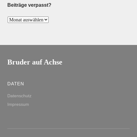
Beiträge verpasst?
Bruder auf Achse
DATEN
Datenschutz
Impressum