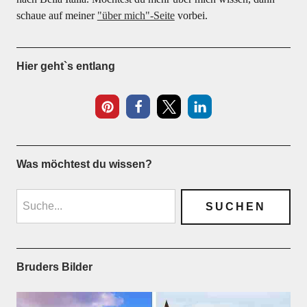
schaue auf meiner
"über mich"-Seite
vorbei.
Hier geht`s entlang
Was möchtest du wissen?
Bruders Bilder