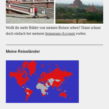
Wollt ihr mehr Bilder von meinen Reisen sehen? Dann schaut
doch einfach bei meinem
Instagram-Account
vorbei.
Meine Reiseländer