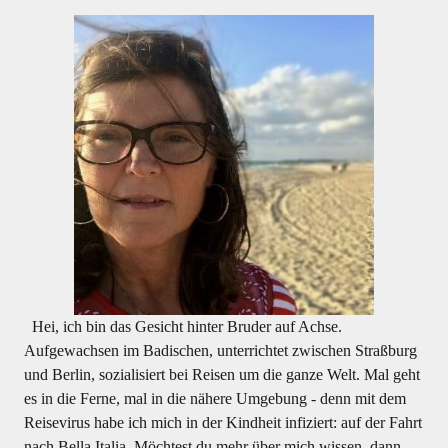
Hei, ich bin das Gesicht hinter Bruder auf Achse.
Aufgewachsen im Badischen, unterrichtet zwischen Straßburg
und Berlin, sozialisiert bei Reisen um die ganze Welt. Mal geht
es in die Ferne, mal in die nähere Umgebung - denn mit dem
Reisevirus habe ich mich in der Kindheit infiziert: auf der Fahrt
nach Bella Italia. Möchtest du mehr über mich wissen, dann