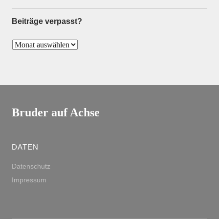
Beiträge verpasst?
Bruder auf Achse
DATEN
Datenschutz
Impressum