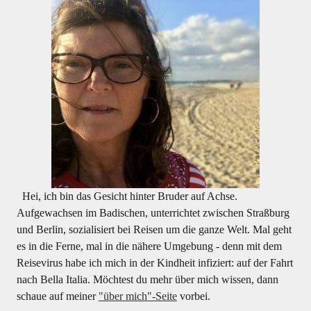
Hei, ich bin das Gesicht hinter Bruder auf Achse.
Aufgewachsen im Badischen, unterrichtet zwischen Straßburg
und Berlin, sozialisiert bei Reisen um die ganze Welt. Mal geht
es in die Ferne, mal in die nähere Umgebung - denn mit dem
Reisevirus habe ich mich in der Kindheit infiziert: auf der Fahrt
nach Bella Italia. Möchtest du mehr über mich wissen, dann
schaue auf meiner
"über mich"-Seite
vorbei.