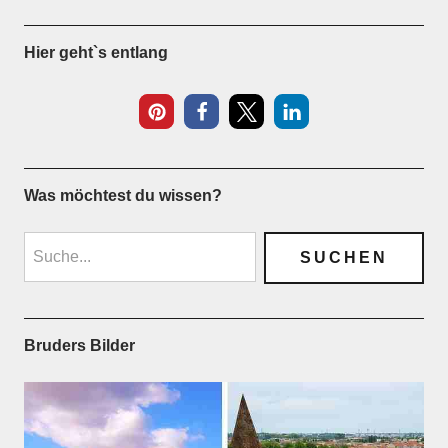
Hier geht`s entlang
Was möchtest du wissen?
Bruders Bilder