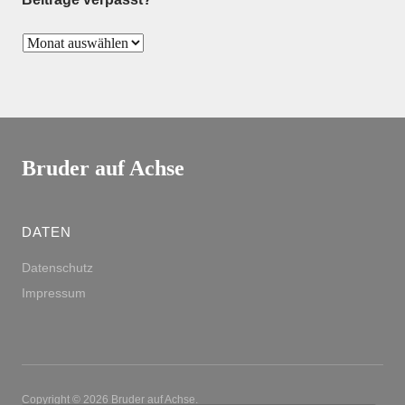
Bruder auf Achse
DATEN
Datenschutz
Impressum
Copyright © 2026 Bruder auf Achse