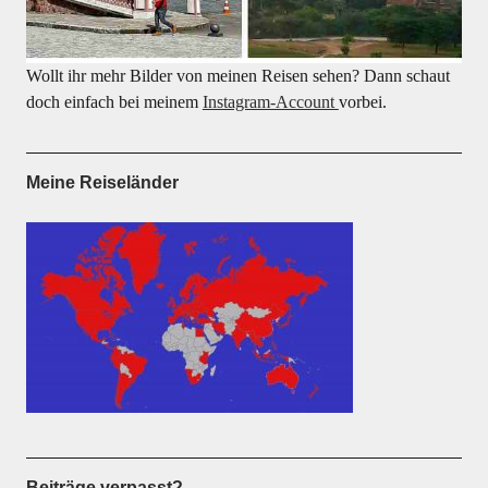
Wollt ihr mehr Bilder von meinen Reisen sehen? Dann schaut
doch einfach bei meinem
Instagram-Account
vorbei.
Meine Reiseländer
Beiträge verpasst?