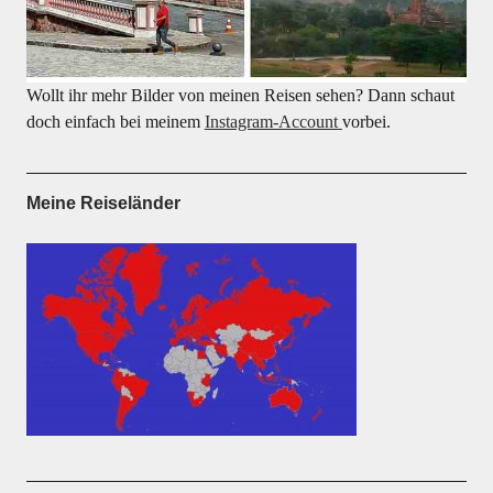
Wollt ihr mehr Bilder von meinen Reisen sehen? Dann schaut
doch einfach bei meinem
Instagram-Account
vorbei.
Meine Reiseländer