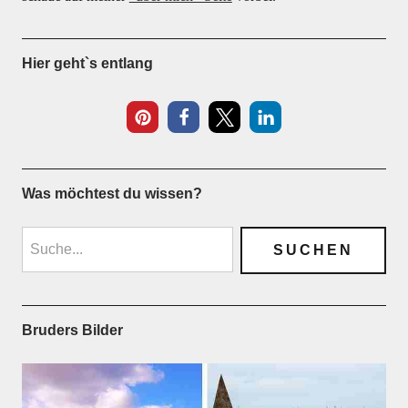
Hier geht`s entlang
Was möchtest du wissen?
Bruders Bilder