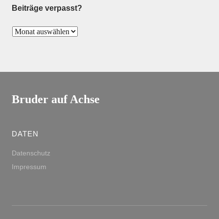
Beiträge verpasst?
Bruder auf Achse
DATEN
Datenschutz
Impressum