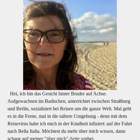
Hei, ich bin das Gesicht hinter Bruder auf Achse.
Aufgewachsen im Badischen, unterrichtet zwischen Straßburg
und Berlin, sozialisiert bei Reisen um die ganze Welt. Mal geht
es in die Ferne, mal in die nähere Umgebung - denn mit dem
Reisevirus habe ich mich in der Kindheit infiziert: auf der Fahrt
nach Bella Italia. Möchtest du mehr über mich wissen, dann
schaue auf meiner
"über mich"-Seite
vorbei.