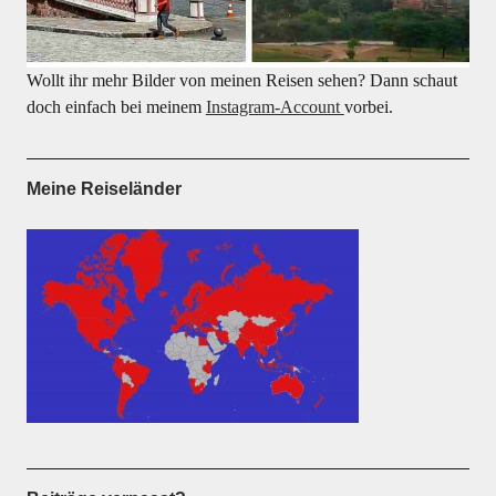
Wollt ihr mehr Bilder von meinen Reisen sehen? Dann schaut
doch einfach bei meinem
Instagram-Account
vorbei.
Meine Reiseländer