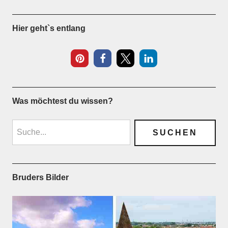
Hier geht`s entlang
Was möchtest du wissen?
Bruders Bilder