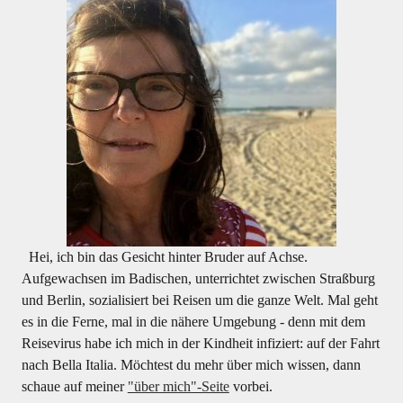
Hei, ich bin das Gesicht hinter Bruder auf Achse.
Aufgewachsen im Badischen, unterrichtet zwischen Straßburg
und Berlin, sozialisiert bei Reisen um die ganze Welt. Mal geht
es in die Ferne, mal in die nähere Umgebung - denn mit dem
Reisevirus habe ich mich in der Kindheit infiziert: auf der Fahrt
nach Bella Italia. Möchtest du mehr über mich wissen, dann
schaue auf meiner
"über mich"-Seite
vorbei.