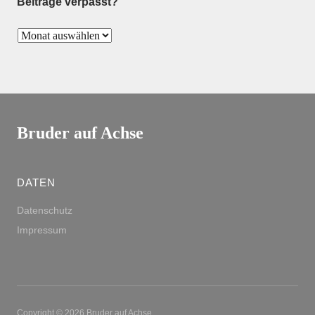
Beiträge verpasst?
Bruder auf Achse
DATEN
Datenschutz
Impressum
Copyright © 2026 Bruder auf Achse