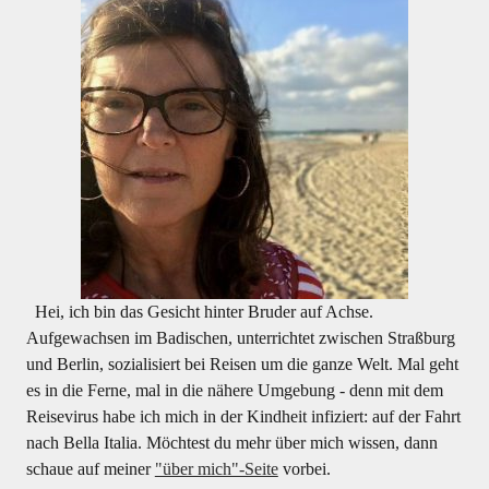
Hei, ich bin das Gesicht hinter Bruder auf Achse.
Aufgewachsen im Badischen, unterrichtet zwischen Straßburg
und Berlin, sozialisiert bei Reisen um die ganze Welt. Mal geht
es in die Ferne, mal in die nähere Umgebung - denn mit dem
Reisevirus habe ich mich in der Kindheit infiziert: auf der Fahrt
nach Bella Italia. Möchtest du mehr über mich wissen, dann
schaue auf meiner
"über mich"-Seite
vorbei.