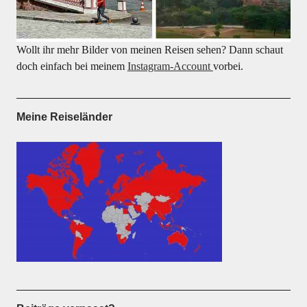
Wollt ihr mehr Bilder von meinen Reisen sehen? Dann schaut
doch einfach bei meinem
Instagram-Account
vorbei.
Meine Reiseländer