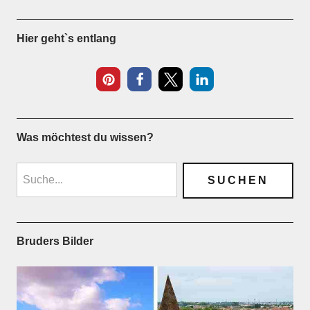
Hier geht`s entlang
Was möchtest du wissen?
Bruders Bilder