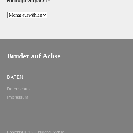
Beiträge verpasst?
Bruder auf Achse
DATEN
Datenschutz
Impressum
Copyright © 2026 Bruder auf Achse