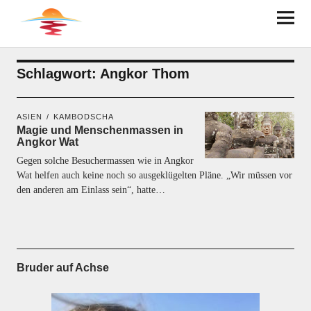
BRUDER AUF ACHSE
Schlagwort:
Angkor Thom
ASIEN
KAMBODSCHA
Magie und Menschenmassen in
Angkor Wat
Gegen solche Besuchermassen wie in Angkor
Wat helfen auch keine noch so ausgeklügelten Pläne. „Wir müssen vor
den anderen am Einlass sein“, hatte…
Bruder auf Achse