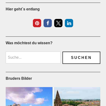
Hier geht`s entlang
Was möchtest du wissen?
Bruders Bilder