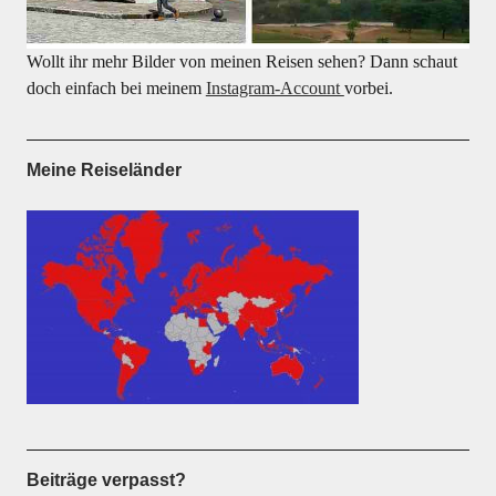
Wollt ihr mehr Bilder von meinen Reisen sehen? Dann schaut
doch einfach bei meinem
Instagram-Account
vorbei.
Meine Reiseländer
Beiträge verpasst?