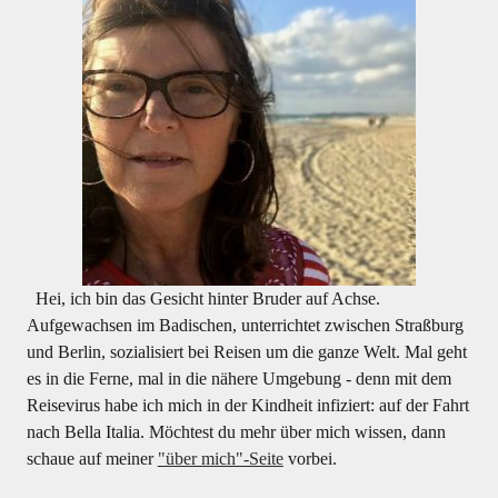
Hei, ich bin das Gesicht hinter Bruder auf Achse.
Aufgewachsen im Badischen, unterrichtet zwischen Straßburg
und Berlin, sozialisiert bei Reisen um die ganze Welt. Mal geht
es in die Ferne, mal in die nähere Umgebung - denn mit dem
Reisevirus habe ich mich in der Kindheit infiziert: auf der Fahrt
nach Bella Italia. Möchtest du mehr über mich wissen, dann
schaue auf meiner
"über mich"-Seite
vorbei.