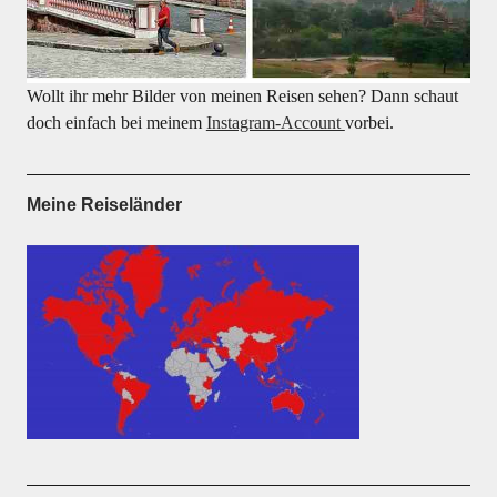
Wollt ihr mehr Bilder von meinen Reisen sehen? Dann schaut
doch einfach bei meinem
Instagram-Account
vorbei.
Meine Reiseländer