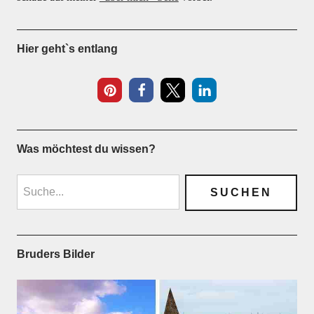
Hier geht`s entlang
Was möchtest du wissen?
Bruders Bilder