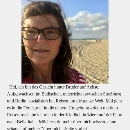
Hei, ich bin das Gesicht hinter Bruder auf Achse.
Aufgewachsen im Badischen, unterrichtet zwischen Straßburg
und Berlin, sozialisiert bei Reisen um die ganze Welt. Mal geht
es in die Ferne, mal in die nähere Umgebung - denn mit dem
Reisevirus habe ich mich in der Kindheit infiziert: auf der Fahrt
nach Bella Italia. Möchtest du mehr über mich wissen, dann
schaue auf meiner
"über mich"-Seite
vorbei.