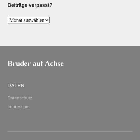
Beiträge verpasst?
Bruder auf Achse
DATEN
Datenschutz
Impressum