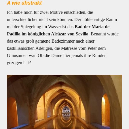
A wie abstrakt
Ich habe mich für zwei Motive entschieden, die
unterschiedlicher nicht sein könnten. Der höhlenartige Raum
mit der Spiegelung im Wasser ist das
Bad der Maria de
Padilla im königlichen Alcázar von Sevilla
. Benannt wurde
das etwas groß geratene Badezimmer nach einer
kastillianischen Adeligen, die Mätresse vom Peter dem
Grausamen war. Ob die Dame hier jemals ihre Runden
gezogen hat?