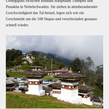
Gebirgspass zwischen Bhutans Hauptstadt Thimphu und
Punakha in Nebelschwaden. Sie ziehen in atemberaubender
Geschwindigkeit das Tal herauf, legen sich wie ein
Geschmeide um die 108 Stupas und verschwinden genauso
schnell wieder.