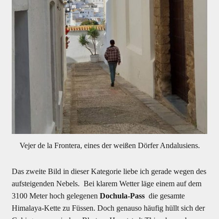
Vejer de la Frontera, eines der weißen Dörfer Andalusiens.
Das zweite Bild in dieser Kategorie liebe ich gerade wegen des
aufsteigenden Nebels. Bei klarem Wetter läge einem auf dem
3100 Meter hoch gelegenen
Dochula-Pass
die gesamte
Himalaya-Kette zu Füssen. Doch genauso häufig hüllt sich der