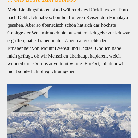
Mein Lieblingsfoto entstand während des Rückflugs von Paro
nach Dehli. Ich habe schon bei früheren Reisen den Himalaya
gesehen. Aber so überirdisch schön hat sich das höchste
Gebirge der Welt mir noch nie präsentiert. Ich gebe zu: Ich war
ergriffen, hatte Tränen in den Augen angesichts der
Erhabenheit von Mount Everest und Lhotse. Und ich habe
mich gefragt, ob wir Menschen überhaupt kapieren, welch
wunderbarer Ort uns anvertraut wurde. Ein Ort, mit dem wir
nicht sonderlich pfleglich umgehen.