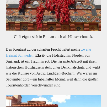
Chili eignet sich in Bhutan auch als Häuserschmuck.
Den Kontrast zu der scharfen Frucht liefert meine
zweite
Heimat Schweden
.
Eksjö
, die Holzstadt im Norden von
Småland, ist ein Traum in rot. Die gesamte Altstadt mit ihren
historischen Holzhäusern steht unter Denkmalschutz und wirkt
wie die Kulisse von Astrid Lindgren-Büchern. Wir waren im
September dort – ein fabelhafter Monat, weil dann die großen
Touristenhorden verschwunden sind.