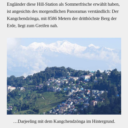
Engländer diese Hill-Station als Sommerfrische erwählt haben,
ist angesichts des morgendlichen Panoramas verständlich: Der
Kangchendzönga, mit 8586 Metern der dritthöchste Berg der
Erde, liegt zum Greifen nah.
…Darjeeling mit dem Kangchendzönga im Hintergrund.