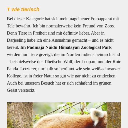
T wie tierisch
Bei dieser Kategorie hat sich mein nagelneuer Fotoapparat mit
Tele bewährt. Ich bin normalerweise kein Freund von Zoos.
Denn Tiere in Freiheit sind mit definitiv lieber. Aber in
Darjeeling habe ich eine Ausnahme gemacht – und es nicht
bereut.
Im Padmaja Naidu Himalayan Zoological Park
werden nur Tiere gezeigt, die im Norden Indiens heimisch sind
– beispielsweise der Tibetische Wolf, der Leopard und der Rote
Panda. Letzterer, nur halb so berühmt wie sein weiß-schwarzer
Kollege, ist in freier Natur so gut wie gar nicht zu entdecken.
Auch bei unserem Besuch hat er sich schlafend im grünen
Geäst versteckt.