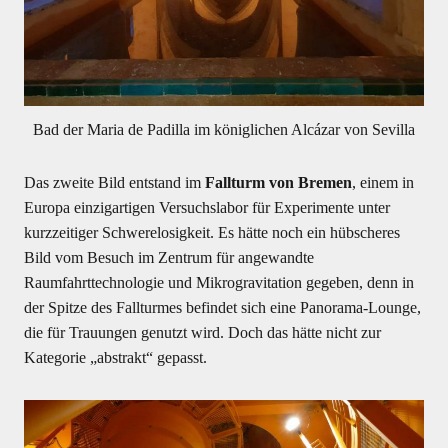
Bad der Maria de Padilla im königlichen Alcázar von Sevilla
Das zweite Bild entstand im
Fallturm von Bremen
, einem in
Europa einzigartigen Versuchslabor für Experimente unter
kurzzeitiger Schwerelosigkeit. Es hätte noch ein hübscheres
Bild vom Besuch im Zentrum für angewandte
Raumfahrttechnologie und Mikrogravitation gegeben, denn in
der Spitze des Fallturmes befindet sich eine Panorama-Lounge,
die für Trauungen genutzt wird. Doch das hätte nicht zur
Kategorie „abstrakt“ gepasst.