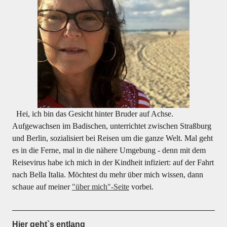
Hei, ich bin das Gesicht hinter Bruder auf Achse.
Aufgewachsen im Badischen, unterrichtet zwischen Straßburg
und Berlin, sozialisiert bei Reisen um die ganze Welt. Mal geht
es in die Ferne, mal in die nähere Umgebung - denn mit dem
Reisevirus habe ich mich in der Kindheit infiziert: auf der Fahrt
nach Bella Italia. Möchtest du mehr über mich wissen, dann
schaue auf meiner
"über mich"-Seite
vorbei.
Hier geht`s entlang