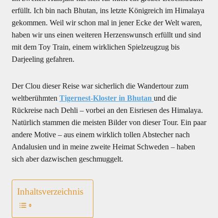
erfüllt. Ich bin nach Bhutan, ins letzte Königreich im Himalaya
gekommen. Weil wir schon mal in jener Ecke der Welt waren,
haben wir uns einen weiteren Herzenswunsch erfüllt und sind
mit dem Toy Train, einem wirklichen Spielzeugzug bis
Darjeeling gefahren.
Der Clou dieser Reise war sicherlich die Wandertour zum
weltberühmten
Tigernest-Kloster in Bhutan
und die
Rückreise nach Dehli – vorbei an den Eisriesen des Himalaya.
Natürlich stammen die meisten Bilder von dieser Tour. Ein paar
andere Motive – aus einem wirklich tollen Abstecher nach
Andalusien und in meine zweite Heimat Schweden – haben
sich aber dazwischen geschmuggelt.
Inhaltsverzeichnis