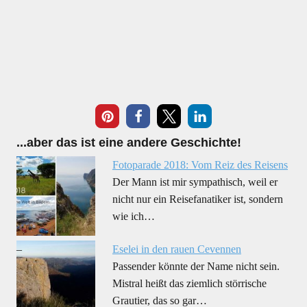
2
...aber das ist eine andere Geschichte!
Fotoparade 2018: Vom Reiz des Reisens
Der Mann ist mir sympathisch, weil er
nicht nur ein Reisefanatiker ist, sondern
wie ich…
Eselei in den rauen Cevennen
Passender könnte der Name nicht sein.
Mistral heißt das ziemlich störrische
Grautier, das so gar…