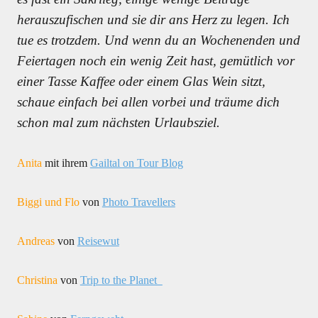
herauszufischen und sie dir ans Herz zu legen. Ich
tue es trotzdem. Und wenn du an Wochenenden und
Feiertagen noch ein wenig Zeit hast, gemütlich vor
einer Tasse Kaffee oder einem Glas Wein sitzt,
schaue einfach bei allen vorbei und träume dich
schon mal zum nächsten Urlaubsziel.
Anita
mit ihrem
Gailtal on Tour Blog
Biggi und Flo
von
Photo Travellers
Andreas
von
Reisewut
Christina
von
Trip to the Planet