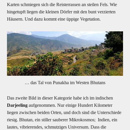
Karten schmiegen sich die Reisterrassen an steilen Fels. Wie
hingetupft liegen die kleinen Dörfer mit den bunt verzierten
Häusern. Und dazu kommt eine üppige Vegetation.
… das Tal von Punakha im Westen Bhutans
Das zweite Bild in dieser Kategorie habe ich im indischen
Darjeeling
aufgenommen. Nur einige Hundert Kilometer
liegen zwischen beiden Orten, und doch sind die Unterschiede
riesig. Bhutan, ein stiller sauberer Mikrokosmos; Indien, ein
lautes, vibrierendes, schmutziges Universum. Dass die