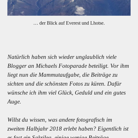
… der Blick auf Everest und Lhotse.
Natürlich haben sich wieder unglaublich viele
Blogger an Michaels Fotoparade beteiligt. Vor ihm
liegt nun die Mammutaufgabe, die Beiträge zu
sichten und die schönsten Fotos zu küren. Dafür
wünsche ich ihm viel Glück, Geduld und ein gutes
Auge.
Willst du wissen, was andere fotografisch im
zweiten Halbjahr 2018 erlebt haben? Eigentlich ist
es fast ein Sakrileg, einige wenige Beiträge