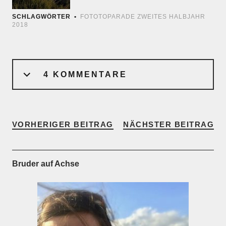
SCHLAGWÖRTER
FOTOTOPARADE ZWEITES HALBJAHR
2018
4 KOMMENTARE
VORHERIGER BEITRAG
NÄCHSTER BEITRAG
Bruder auf Achse