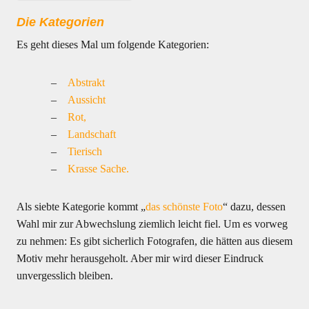
Die Kategorien
Es geht dieses Mal um folgende Kategorien:
Abstrakt
Aussicht
Rot,
Landschaft
Tierisch
Krasse Sache.
Als siebte Kategorie kommt „
das schönste Foto
“ dazu, dessen
Wahl mir zur Abwechslung ziemlich leicht fiel. Um es vorweg
zu nehmen: Es gibt sicherlich Fotografen, die hätten aus diesem
Motiv mehr herausgeholt. Aber mir wird dieser Eindruck
unvergesslich bleiben.