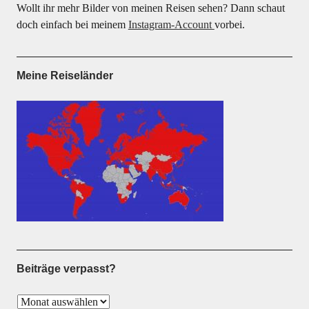
Wollt ihr mehr Bilder von meinen Reisen sehen? Dann schaut
doch einfach bei meinem
Instagram-Account
vorbei.
Meine Reiseländer
Beiträge verpasst?