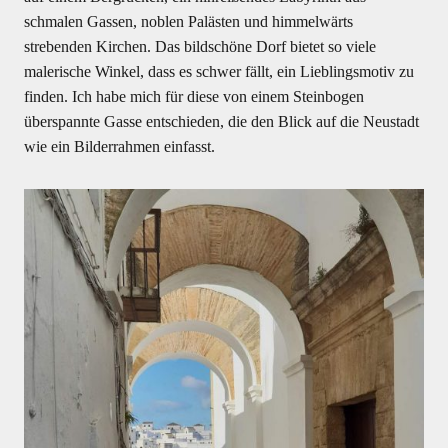
schmalen Gassen, noblen Palästen und himmelwärts
strebenden Kirchen. Das bildschöne Dorf bietet so viele
malerische Winkel, dass es schwer fällt, ein Lieblingsmotiv zu
finden. Ich habe mich für diese von einem Steinbogen
überspannte Gasse entschieden, die den Blick auf die Neustadt
wie ein Bilderrahmen einfasst.