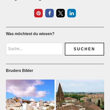
2
Was möchtest du wissen?
Bruders Bilder