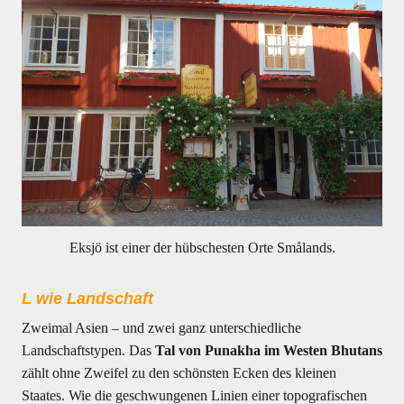
Eksjö ist einer der hübschesten Orte Smålands.
L wie Landschaft
Zweimal Asien – und zwei ganz unterschiedliche
Landschaftstypen. Das
Tal von Punakha im Westen Bhutans
zählt ohne Zweifel zu den schönsten Ecken des kleinen
Staates. Wie die geschwungenen Linien einer topografischen