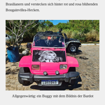
Brasilianern und verstecken sich hinter rot und rosa blühenden
Bougainvillea-Hecken.
Allgegenwärtig: ein Buggy mit dem Bildnis der Bardot