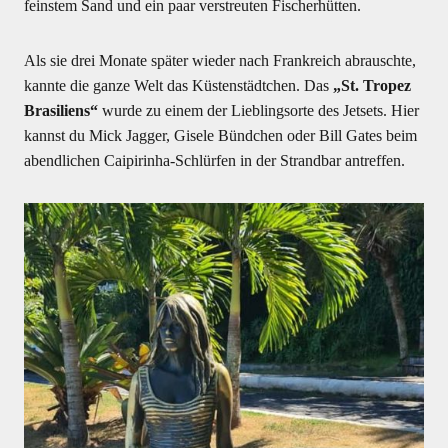
feinstem Sand und ein paar verstreuten Fischerhütten.
Als sie drei Monate später wieder nach Frankreich abrauschte,
kannte die ganze Welt das Küstenstädtchen. Das
„St. Tropez
Brasiliens“
wurde zu einem der Lieblingsorte des Jetsets. Hier
kannst du Mick Jagger, Gisele Bündchen oder Bill Gates beim
abendlichen Caipirinha-Schlürfen in der Strandbar antreffen.