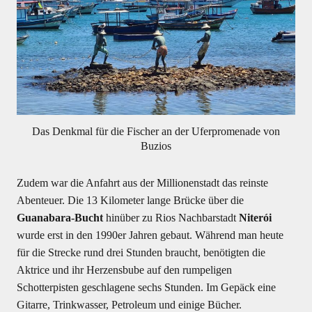
Das Denkmal für die Fischer an der Uferpromenade von
Buzios
Zudem war die Anfahrt aus der Millionenstadt das reinste
Abenteuer. Die 13 Kilometer lange Brücke über die
Guanabara-Bucht
hinüber zu Rios Nachbarstadt
Niterói
wurde erst in den 1990er Jahren gebaut. Während man heute
für die Strecke rund drei Stunden braucht, benötigten die
Aktrice und ihr Herzensbube auf den rumpeligen
Schotterpisten geschlagene sechs Stunden. Im Gepäck eine
Gitarre, Trinkwasser, Petroleum und einige Bücher.