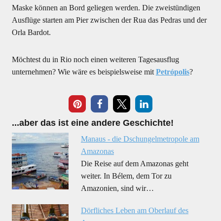
Maske können an Bord geliegen werden. Die zweistündigen
Ausflüge starten am Pier zwischen der Rua das Pedras und der
Orla Bardot.
Möchtest du in Rio noch einen weiteren Tagesausflug
unternehmen? Wie wäre es beispielsweise mit
Petrópolis
?
17
...aber das ist eine andere Geschichte!
Manaus - die Dschungelmetropole am
Amazonas
Die Reise auf dem Amazonas geht
weiter. In Bélem, dem Tor zu
Amazonien, sind wir…
Dörfliches Leben am Oberlauf des