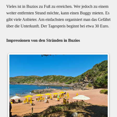
Vieles ist in Buzios zu Fuß zu erreichen. Wer jedoch zu einem
weiter entfernten Strand möchte, kann einen Buggy mieten. Es
gibt viele Anbieter. Am einfachsten organisiert man das Gefährt
über die Unterkunft. Der Tagespreis beginnt bei etwa 30 Euro.
Impressionen von den Stränden in Buzios