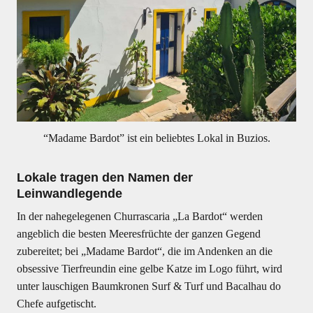
“Madame Bardot” ist ein beliebtes Lokal in Buzios.
Lokale tragen den Namen der
Leinwandlegende
In der nahegelegenen Churrascaria „La Bardot“ werden
angeblich die besten Meeresfrüchte der ganzen Gegend
zubereitet; bei „Madame Bardot“, die im Andenken an die
obsessive Tierfreundin eine gelbe Katze im Logo führt, wird
unter lauschigen Baumkronen Surf & Turf und Bacalhau do
Chefe aufgetischt.