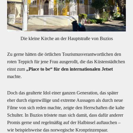
Die kleine Kirche an der Hauptstraße von Buzios
Zu gerne hätten die örtlichen Tourismusverantwortlichen den
roten Teppich für jene Frau ausgerollt, die das Küstenstädtchen
einst zum
„Place to be“ für den internationalen Jetset
machte.
Doch das gealterte Idol einer ganzen Generation, das später
eher durch eigenwillige und extreme Aussagen als durch neue
Filme von sich reden machte, zeigte den Herrschaften die kalte
Schulter. In Buzios tröstete man sich damit, dass dafür anderer
Promis gerne und regelmäßig auf der Halbinsel auftauchen –
wie beispielsweise das norwegische Kronprinzenpaar.