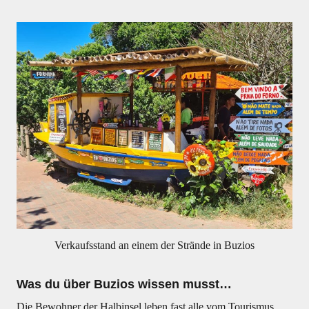
Verkaufsstand an einem der Strände in Buzios
Was du über Buzios wissen musst…
Die Bewohner der Halbinsel leben fast alle vom Tourismus.