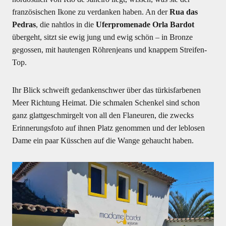
französischen Ikone zu verdanken haben. An der
Rua das
Pedras
, die nahtlos in die
Uferpromenade Orla Bardot
übergeht, sitzt sie ewig jung und ewig schön – in Bronze
gegossen, mit hautengen Röhrenjeans und knappem Streifen-
Top.
Ihr Blick schweift gedankenschwer über das türkisfarbenen
Meer Richtung Heimat. Die schmalen Schenkel sind schon
ganz glattgeschmirgelt von all den Flaneuren, die zwecks
Erinnerungsfoto auf ihnen Platz genommen und der leblosen
Dame ein paar Küsschen auf die Wange gehaucht haben.