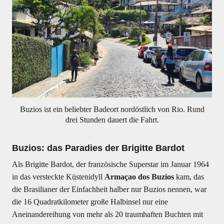
Buzios ist ein beliebter Badeort nordöstlich von Rio. Rund
drei Stunden dauert die Fahrt.
Buzios: das Paradies der Brigitte Bardot
Als Brigitte Bardot, der französische Superstar im Januar 1964
in das versteckte Küstenidyll
Armaçao dos Buzios
kam, das
die Brasilianer der Einfachheit halber nur Buzios nennen, war
die 16 Quadratkilometer große Halbinsel nur eine
Aneinandereihung von mehr als 20 traumhaften Buchten mit