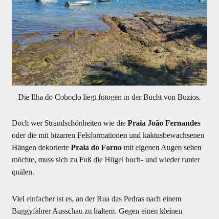
Die Ilha do Coboclo liegt fotogen in der Bucht von Buzios.
Doch wer Strandschönheiten wie die
Praia João Fernandes
oder die mit bizarren Felsformationen und kaktusbewachsenen
Hängen dekorierte
Praia do Forno
mit eigenen Augen sehen
möchte, muss sich zu Fuß die Hügel hoch- und wieder runter
quälen.
Viel einfacher ist es, an der Rua das Pedras nach einem
Buggyfahrer Ausschau zu haltern. Gegen einen kleinen