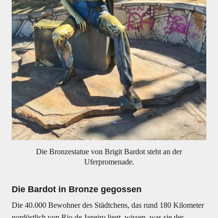
Die Bronzestatue von Brigit Bardot steht an der
Uferpromenade.
Die Bardot in Bronze gegossen
Die 40.000 Bewohner des Städtchens, das rund 180 Kilometer
nordöstlich von Rio de Janeiro liegt, wissen, was sie der