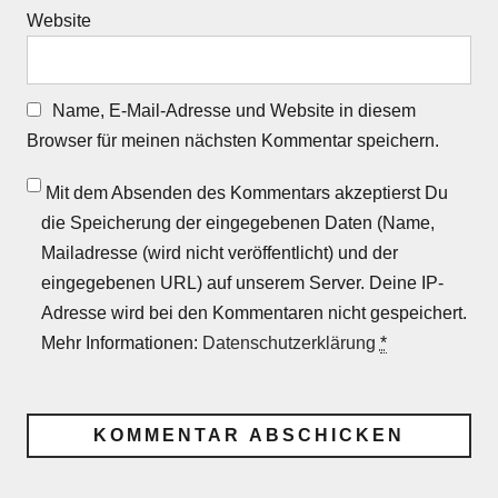
Website
Name, E-Mail-Adresse und Website in diesem
Browser für meinen nächsten Kommentar speichern.
Mit dem Absenden des Kommentars akzeptierst Du
die Speicherung der eingegebenen Daten (Name,
Mailadresse (wird nicht veröffentlicht) und der
eingegebenen URL) auf unserem Server. Deine IP-
Adresse wird bei den Kommentaren nicht gespeichert.
Mehr Informationen:
Datenschutzerklärung
*