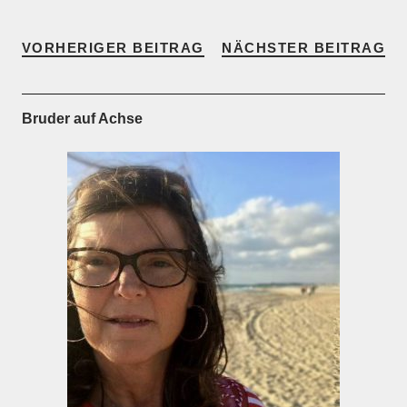
VORHERIGER BEITRAG
NÄCHSTER BEITRAG
Bruder auf Achse