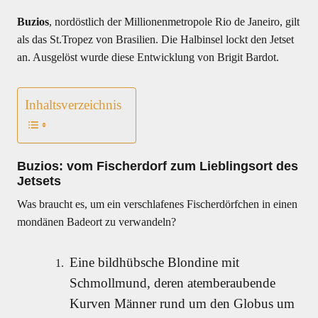
Buzios
, nordöstlich der Millionenmetropole Rio de Janeiro, gilt
als das St.Tropez von Brasilien. Die Halbinsel lockt den Jetset
an. Ausgelöst wurde diese Entwicklung von Brigit Bardot.
Inhaltsverzeichnis
Buzios: vom Fischerdorf zum Lieblingsort des
Jetsets
Was braucht es, um ein verschlafenes Fischerdörfchen in einen
mondänen Badeort zu verwandeln?
Eine bildhübsche Blondine mit
Schmollmund, deren atemberaubende
Kurven Männer rund um den Globus um