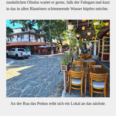
zusätzlichen Obulus wartet er gerne, falls der Fahrgast mal kurz
in das in allen Blautönen schimmernde Wasser hüpfen möchte.
An der Rua das Pedras reiht sich ein Lokal an das nächste.