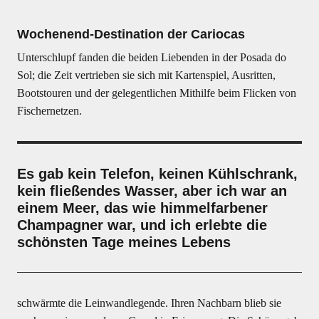
Wochenend-Destination der Cariocas
Unterschlupf fanden die beiden Liebenden in der Posada do
Sol; die Zeit vertrieben sie sich mit Kartenspiel, Ausritten,
Bootstouren und der gelegentlichen Mithilfe beim Flicken von
Fischernetzen.
Es gab kein Telefon, keinen Kühlschrank,
kein fließendes Wasser, aber ich war an
einem Meer, das wie himmelfarbener
Champagner war, und ich erlebte die
schönsten Tage meines Lebens
schwärmte die Leinwandlegende. Ihren Nachbarn blieb sie