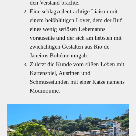
den Verstand brachte.
Eine schlagzeilenträchtige Liaison mit
einem heißblütigen Lover, dem der Ruf
eines wenig seriösen Lebemanns
vorauseilte und der sich am liebsten mit
zwielichtigen Gestalten aus Rio de
Janeiros Bohéme umgab.
Zuletzt die Kunde vom süßen Leben mit
Kartenspiel, Ausritten und
Schmusestunden mit einer Katze namens
Moumoume.