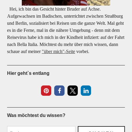
Hei, ich bin das Gesicht hinter Bruder auf Achse.
Aufgewachsen im Badischen, unterrichtet zwischen Straßburg
und Berlin, sozialisiert bei Reisen um die ganze Welt. Mal geht
es in die Ferne, mal in die nähere Umgebung - denn mit dem
Reisevirus habe ich mich in der Kindheit infiziert: auf der Fahrt
nach Bella Italia. Möchtest du mehr über mich wissen, dann
schaue auf meiner
"über mich"-Seite
vorbei.
Hier geht`s entlang
17
Was möchtest du wissen?