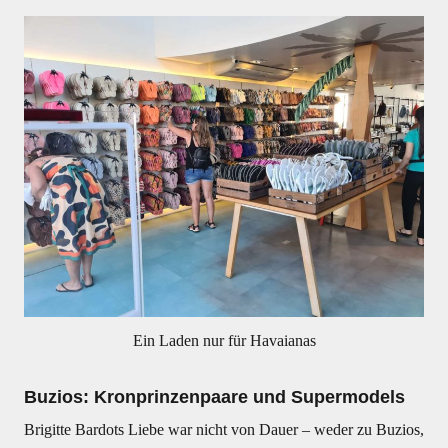
Ein Laden nur für Havaianas
Buzios: Kronprinzenpaare und Supermodels
Brigitte Bardots Liebe war nicht von Dauer – weder zu Buzios,