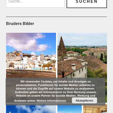
Bruders Bilder
Wir verwenden Cookies, um Inhalte und Anzeigen zu
personalisieren, Funktionen für soziale Medien anbieten zu
können und die Zugriffe auf unsere Website zu analysieren.
Außerdem geben wir Informationen zu Ihrer Nutzung unserer
Website an unsere Partner für soziale Medien, Werbung und
Akzeptieren
Analysen weiter.
Weitere Informationen