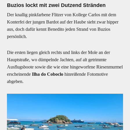
Buzios lockt mit zwei Dutzend Stränden
Der knallig pinkfarbene Flitzer von Kollege Carlos mit dem
Konterfei der jungen Bardot auf der Haube sieht zwar hipper
aus, doch dafür kennt Benedito jeden Strand von Buzios
persönlich.
Die ersten liegen gleich rechts und links der Mole an der
Hauptstraße, wo dümpelnde Jachten, auf alt getrimmte
Ausflugsboote sowie die wie eine hingeworfene Riesenmurmel
erscheinende
Ilha do Coboclo
hinreißende Fotomotive
abgeben.