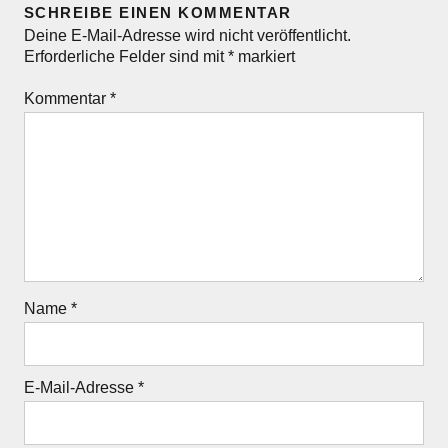
SCHREIBE EINEN KOMMENTAR
Deine E-Mail-Adresse wird nicht veröffentlicht.
Erforderliche Felder sind mit
*
markiert
Kommentar
*
Name
*
E-Mail-Adresse
*