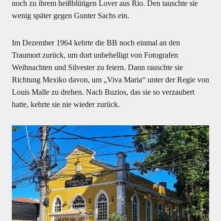
noch zu ihrem heißblütigen Lover aus Rio. Den tauschte sie
wenig später gegen Gunter Sachs ein.
Im Dezember 1964 kehrte die BB noch einmal an den
Traumort zurück, um dort unbehelligt von Fotografen
Weihnachten und Silvester zu feiern. Dann rauschte sie
Richtung Mexiko davon, um „Viva Maria“ unter der Regie von
Louis Malle zu drehen. Nach Buzios, das sie so verzaubert
hatte, kehrte sie nie wieder zurück.