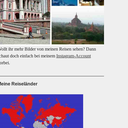
ollt ihr mehr Bilder von meinen Reisen sehen? Dann
chaut doch einfach bei meinem
Instagram-Account
orbei.
eine Reiseländer