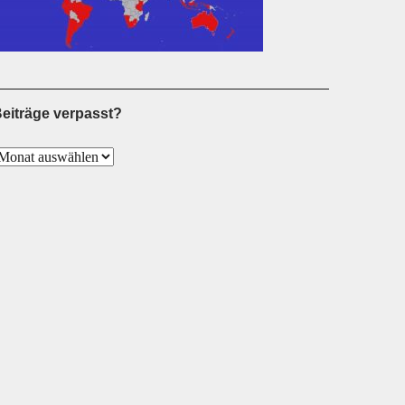
eiträge verpasst?