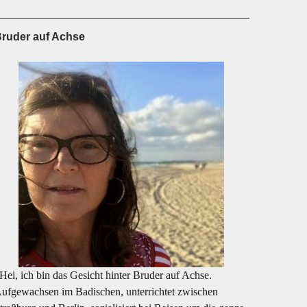
ruder auf Achse
ei, ich bin das Gesicht hinter Bruder auf Achse.
ufgewachsen im Badischen, unterrichtet zwischen