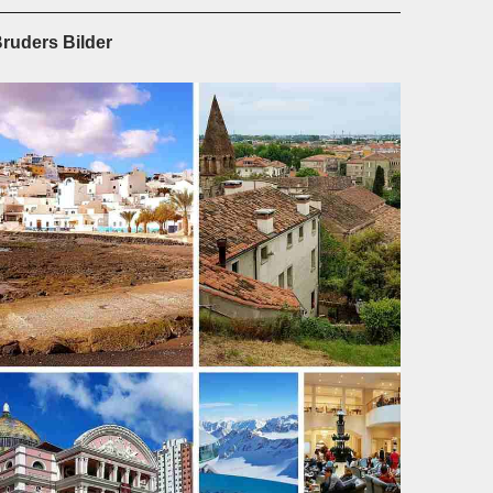
ruders Bilder